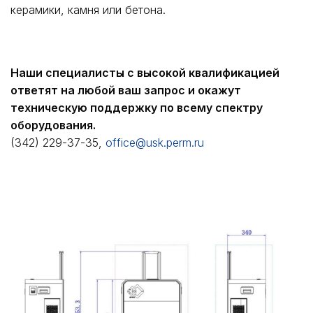
керамики, камня или бетона.
Наши специалисты с высокой квалификацией
ответят на любой ваш запрос и окажут
техническую поддержку по всему спектру
оборудования.
(342) 229-37-35,
office@usk.perm.ru