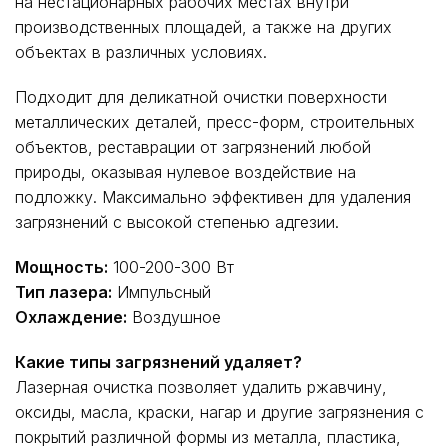
на нестационарных рабочих местах внутри
производственных площадей, а также на других
объектах в различных условиях.
Подходит для деликатной очистки поверхности
металлических деталей, пресс-форм, строительных
объектов, реставрации от загрязнений любой
природы, оказывая нулевое воздействие на
подложку. Максимально эффективен для удаления
загрязнений с высокой степенью адгезии.
Мощность:
100-200-300 Вт
Тип лазера:
Импульсный
Охлаждение:
Воздушное
Какие типы загрязнений удаляет?
Лазерная очистка позволяет удалить ржавчину,
оксиды, масла, краски, нагар и другие загрязнения с
покрытий различной формы из металла, пластика,