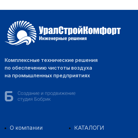
Комплексные технические решения
по обеспечению чистоты воздуха
на промышленных предприятиях
О компании
КАТАЛОГИ