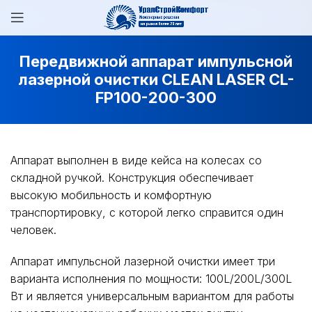
Передвижной аппарат импульсной
лазерной очистки CLEAN LASER CL-
FP100-200-300
Аппарат выполнен в виде кейса на колесах со
складной ручкой. Конструкция обеспечивает
высокую мобильность и комфортную
транспортировку, с которой легко справится один
человек.
Аппарат импульсной лазерной очистки имеет три
варианта исполнения по мощности:
100L/200L/300L
Вт
и является универсальным вариантом для работы