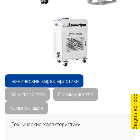
Технические характеристики
Об устройстве
Преимущества
Задать вопрос
Комплектация
Технические характеристики