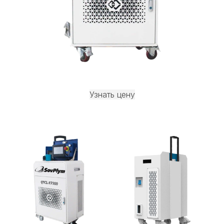
Узнать цену