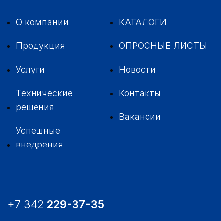
О компании
КАТАЛОГИ
Продукция
ОПРОСНЫЕ ЛИСТЫ
Услуги
Новости
Технические
Контакты
решения
Вакансии
Успешные
внедрения
+7 342
229-37-35