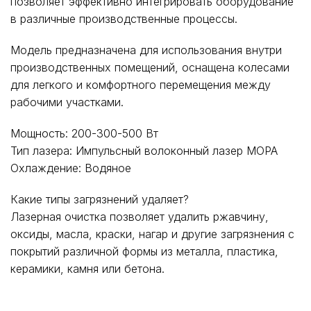
позволяет эффективно интегрировать оборудование
в различные производственные процессы.
Модель предназначена для использования внутри
производственных помещений, оснащена колесами
для легкого и комфортного перемещения между
рабочими участками.
Мощность:
200-300-500 Вт
Тип лазера:
Импульсный волоконный лазер MOPA
Охлаждение:
Водяное
Какие типы загрязнений удаляет?
Лазерная очистка позволяет удалить ржавчину,
оксиды, масла, краски, нагар и другие загрязнения с
покрытий различной формы из металла, пластика,
керамики, камня или бетона.