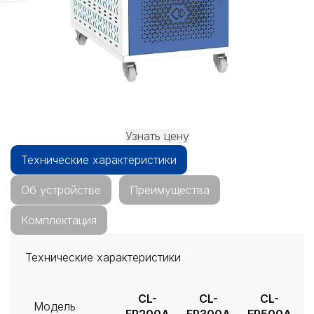
Узнать цену
Технические характеристики
Об устройстве
Преимущества
Комплектация
Технические характеристики
CL-
CL-
CL-
Модель