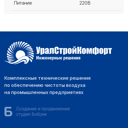
Питание
220В
Комплексные технические решения
по обеспечению чистоты воздуха
на промышленных предприятиях