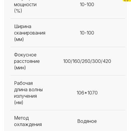
мощности
10-100
(%)
Ширина
сканирования
10-100
(мм)
Фокусное
расстояние
100/160/260/300/420
(мин)
Рабочая
длина волны
106*1070
излучения
(нм)
Метод
Водяное
охлаждения