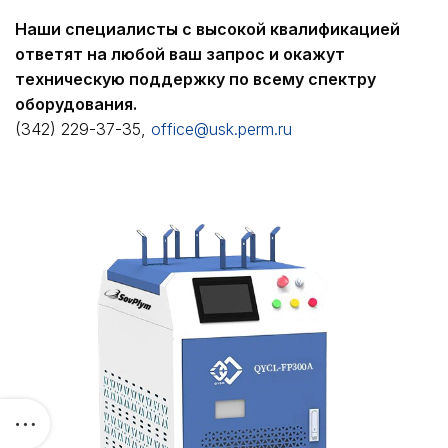
Наши специалисты с высокой квалификацией
ответят на любой ваш запрос и окажут
техническую поддержку по всему спектру
оборудования.
(342) 229-37-35,
office@usk.perm.ru