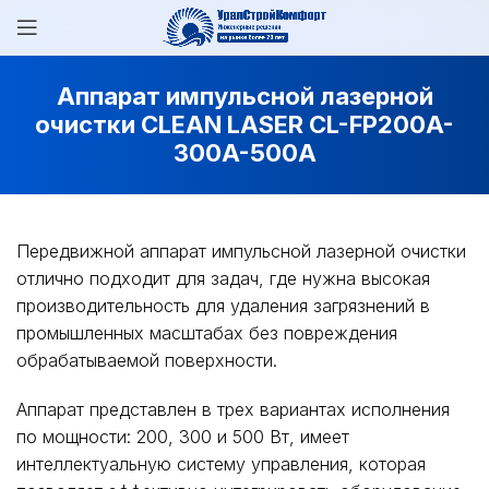
Аппарат импульсной лазерной
очистки CLEAN LASER CL-FP200A-
300A-500A
Передвижной аппарат импульсной лазерной очистки
отлично подходит для задач, где нужна высокая
производительность для удаления загрязнений в
промышленных масштабах без повреждения
обрабатываемой поверхности.
Аппарат представлен в трех вариантах исполнения
по мощности: 200, 300 и 500 Вт, имеет
интеллектуальную систему управления, которая