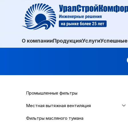
О компании
Продукция
Услуги
Успешные
Промышленные фильтры
Местная вытяжная вентиляция
Фильтры масляного тумана