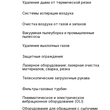
Удаление дыма от термической резки
Системы аспирации воздуха
Очистка воздуха от газов и запахов
Вакуумная пылеуборка и промышленные
пылесосы
Удаление выхлопных газов
Защитные ограждения
Лазерное оборудование: лазерная очистка
материалов, сварка, резка
Телескопические загрузочные рукава
Фильтры газовых турбин
Пневматическое и электрическое
вибрационное оборудование (OLI)
Оборудование для обращения с сыпучими