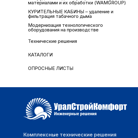
материалами и их обработки (WAMGROUP)
КУРИТЕЛЬНЫЕ КАБИНЫ – удаление и
фильтрация табачного дыма
Модернизация технологического
оборудования на производстве
Технические решения
КАТАЛОГИ
ОПРОСНЫЕ ЛИСТЫ
Комплексные технические решения