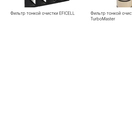
Фильтр тонкой очистки EFICELL
Фильтр тонкой очис
TurboMaster