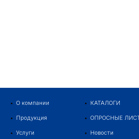
О компании
КАТАЛОГИ
Продукция
ОПРОСНЫЕ ЛИС
Услуги
Новости