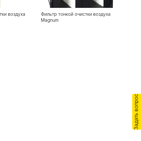
тки воздуха
Фильтр тонкой очистки воздуха
Magnum
Задать вопрос