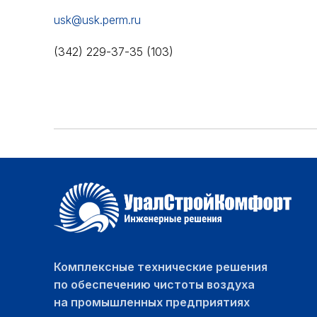
usk@usk.perm.ru
(342) 229-37-35 (103)
Комплексные технические решения
по обеспечению чистоты воздуха
на промышленных предприятиях