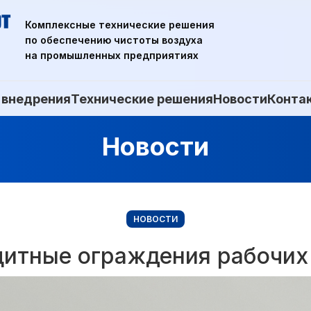
Комплексные технические решения
по обеспечению чистоты воздуха
на промышленных предприятиях
 внедрения
Технические решения
Новости
Конта
Новости
НОВОСТИ
итные ограждения рабочих