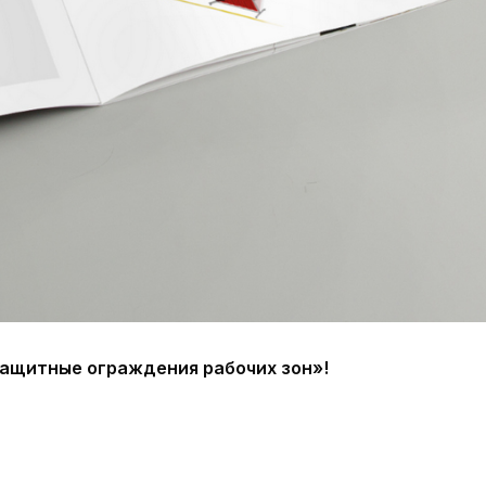
ащитные ограждения рабочих зон»!