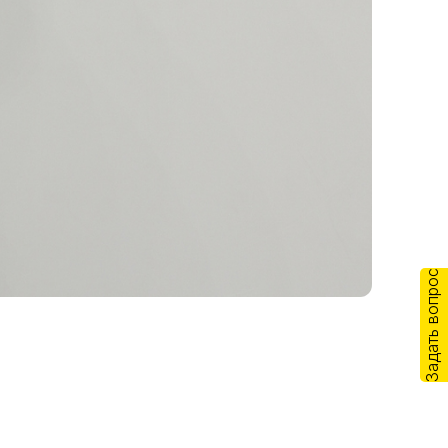
Задать вопрос