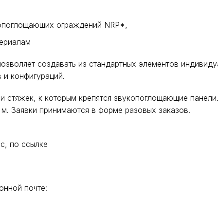
копоглощающих ограждений NRP*,
териалам
озволяет создавать из стандартных элементов индивиду
 и конфигураций.
 и стяжек, к которым крепятся звукопоглощающие панели
м. Заявки принимаются в форме разовых заказов.
с, по ссылке
онной почте: