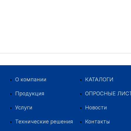
О компании
КАТАЛОГИ
Продукция
ОПРОСНЫЕ ЛИС
Услуги
Новости
Технические решения
Контакты