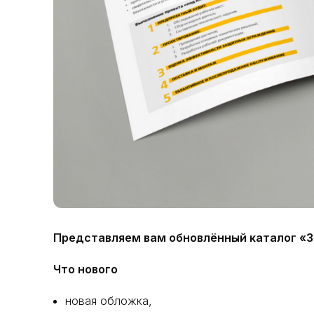
Представляем вам обновлённый каталог «З
Что нового
новая обложка,