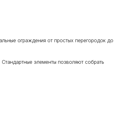
альные ограждения от простых перегородок до
. Стандартные элементы позволяют собрать