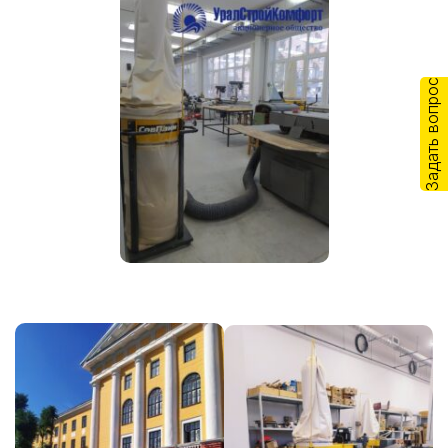
Задать вопрос