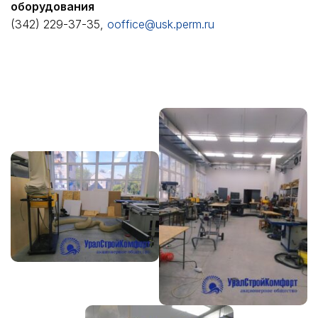
оборудования
(342) 229-37-35,
o
office@usk.perm.ru