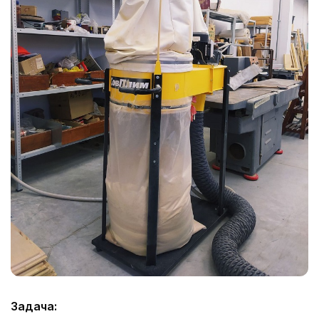
Задача: