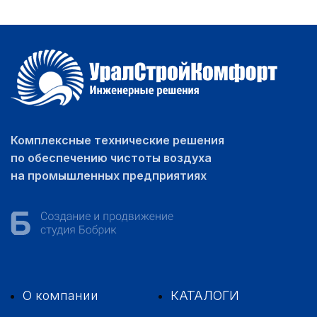
Комплексные технические решения
по обеспечению чистоты воздуха
на промышленных предприятиях
О компании
КАТАЛОГИ