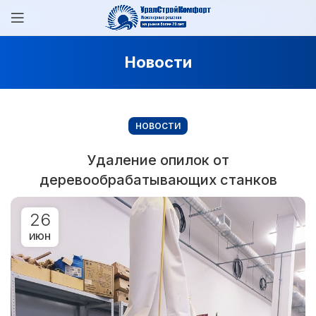
Новости
НОВОСТИ
Удаление опилок от
деревообрабатывающих станков
26
ИЮН