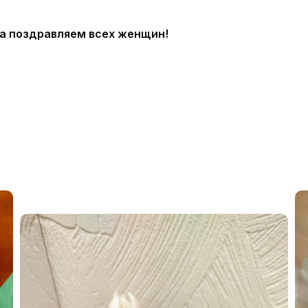
а поздравляем всех женщин!