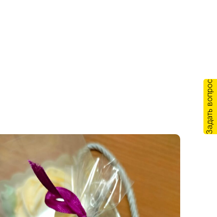
Задать вопрос