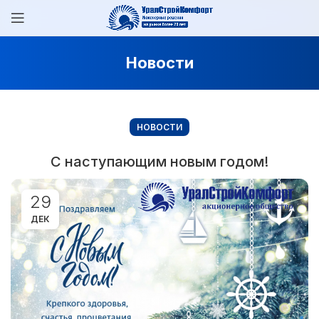
Новости
НОВОСТИ
С наступающим новым годом!
29
ДЕК