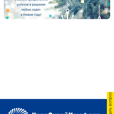
Задать вопрос