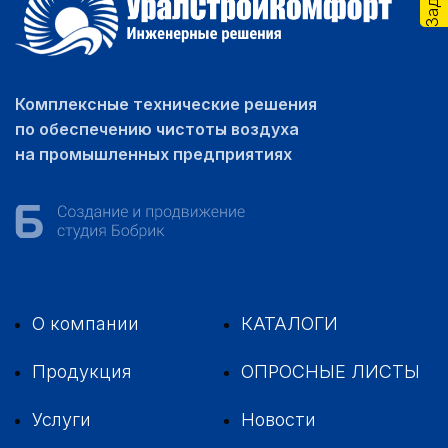
Комплексные технические решения
по обеспечению чистоты воздуха
на промышленных предприятиях
О компании
КАТАЛОГИ
Продукция
ОПРОСНЫЕ ЛИСТЫ
Услуги
Новости