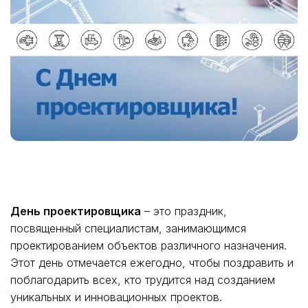
День проектировщика
– это праздник,
посвященный специалистам, занимающимся
проектированием объектов различного назначения.
Этот день отмечается ежегодно, чтобы поздравить и
поблагодарить всех, кто трудится над созданием
уникальных и инновационных проектов.