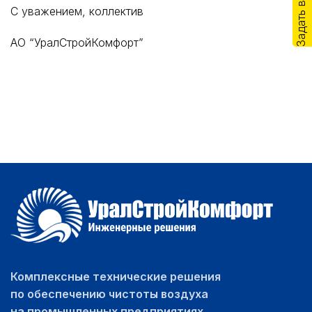
Задать вопрос
С уважением, коллектив
АО “УралСтройКомфорт”
Комплексные технические решения
по обеспечению чистоты воздуха
на промышленных предприятиях