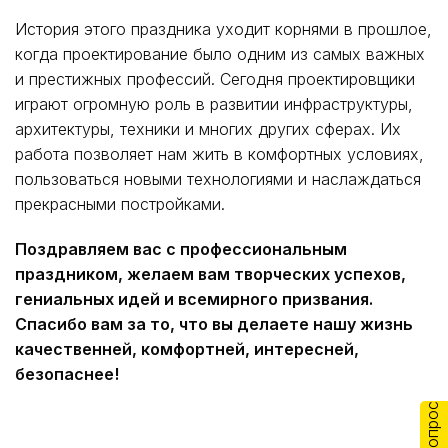
История этого праздника уходит корнями в прошлое,
когда проектирование было одним из самых важных
и престижных профессий. Сегодня проектировщики
играют огромную роль в развитии инфраструктуры,
архитектуры, техники и многих других сферах. Их
работа позволяет нам жить в комфортных условиях,
пользоваться новыми технологиями и наслаждаться
прекрасными постройками.
Поздравляем вас с профессиональным
праздником, желаем вам творческих успехов,
гениальных идей и всемирного призвания.
Спасибо вам за то, что вы делаете нашу жизнь
качественней, комфортней, интересней,
безопаснее!