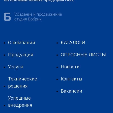
О компании
КАТАЛОГИ
Продукция
ОПРОСНЫЕ ЛИСТЫ
Услуги
Новости
Технические
Контакты
решения
Вакансии
Успешные
внедрения