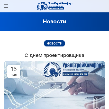
Новости
НОВОСТИ
С днем проектировщика
16
НОЯ