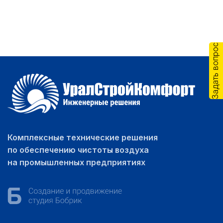
Задать вопрос
Комплексные технические решения
по обеспечению чистоты воздуха
на промышленных предприятиях