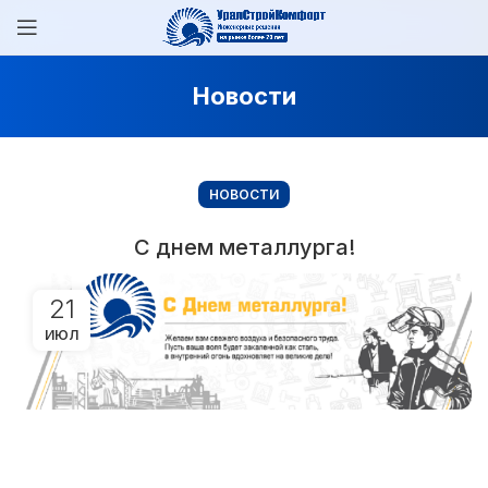
Новости
НОВОСТИ
С днем металлурга!
21
ИЮЛ