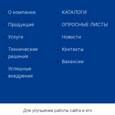
О компании
КАТАЛОГИ
Продукция
ОПРОСНЫЕ ЛИСТЫ
Услуги
Новости
Технические
Контакты
решения
Вакансии
Успешные
внедрения
+7 342
229-37-35
Для улучшения работы сайта и его