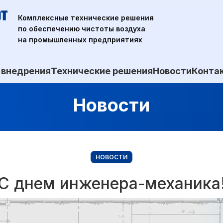
Комплексные технические решения
по обеспечению чистоты воздуха
на промышленных предприятиях
 внедрения
Технические решения
Новости
Конта
Новости
НОВОСТИ
С днем инженера-механика