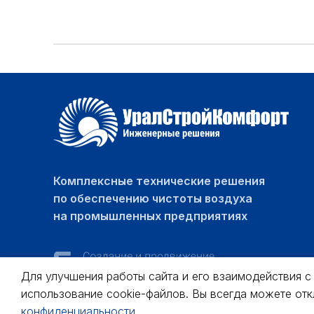
Комплексные технические решения
по обеспечению чистоты воздуха
на промышленных предприятиях
Для улучшения работы сайта и его взаимодействия с
использование cookie-файлов. Вы всегда можете от
конфиденциальности
.