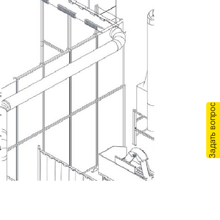
Задать вопрос