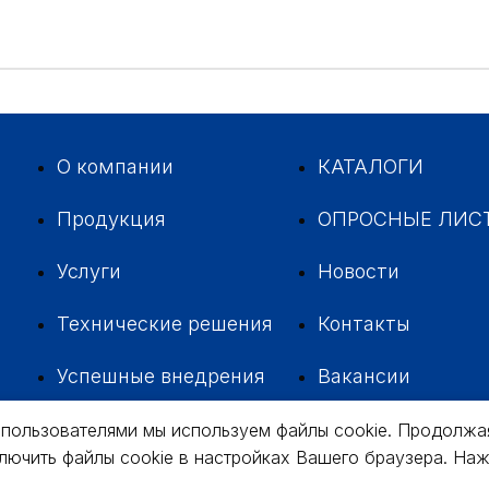
О компании
КАТАЛОГИ
Продукция
ОПРОСНЫЕ ЛИС
Услуги
Новости
Технические решения
Контакты
Успешные внедрения
Вакансии
 пользователями мы используем файлы cookie. Продолжа
ключить файлы cookie в настройках Вашего браузера. На