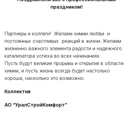
праздником!
Партнеры и коллеги! Желаем химии любви и
постоянных счастливых реакций в жизни. Желаем
жизненно важного элемента радости и надежного
катализатора успеха во всех начинаниях.
Пусть будут великие прорывы и открытия в области
химии, и пусть жизнь всегда будет настолько
хороша, насколько это возможно.
Коллектив
АО “УралСтройКомфорт”