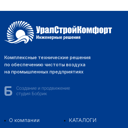
Комплексные технические решения
по обеспечению чистоты воздуха
на промышленных предприятиях
О компании
КАТАЛОГИ