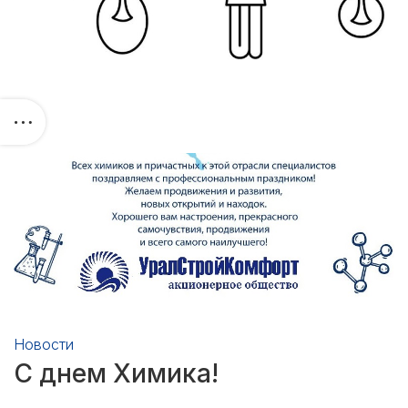
Новости
С днем Химика!