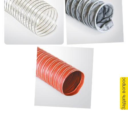
Задать вопрос