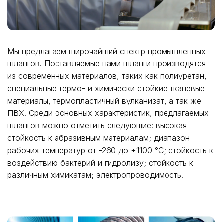
Мы предлагаем широчайший спектр промышленных
шлангов. Поставляемые нами шланги производятся
из современных материалов, таких как полиуретан,
специальные термо- и химически стойкие тканевые
материалы, термопластичный вулканизат, а так же
ПВХ. Среди основных характеристик, предлагаемых
шлангов можно отметить следующие: высокая
стойкость к абразивным материалам; диапазон
рабочих температур от -260 до +1100 °С; стойкость к
воздействию бактерий и гидролизу; стойкость к
различным химикатам; электропроводимость.