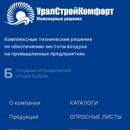
Комплексные технические решения
по обеспечению чистоты воздуха
на промышленных предприятиях
О компании
КАТАЛОГИ
Продукция
ОПРОСНЫЕ ЛИСТЫ