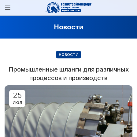
Новости
НОВОСТИ
Промышленные шланги для различных
процессов и производств
25
ИЮЛ