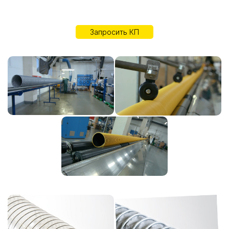
Запросить КП