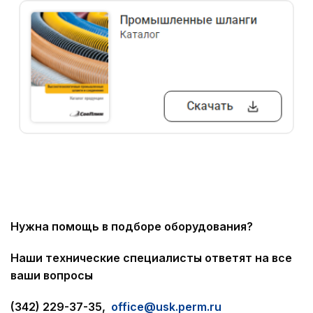
Нужна помощь в подборе оборудования?
Наши технические специалисты ответят на все
ваши вопросы
(342) 229-37-35,
office@usk.perm.ru