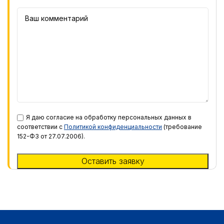
Я даю согласие на обработку персональных данных в
соответствии с
Политикой конфиденциальности
(требование
152-ФЗ от 27.07.2006).