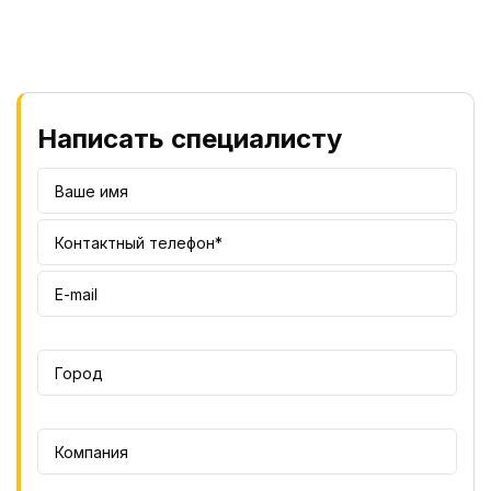
Написать специалисту