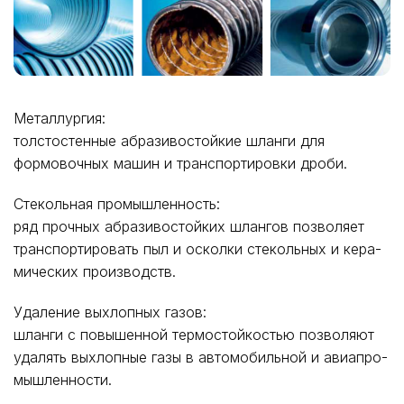
Металлургия:
толстостенные абразивостойкие шланги для
формовочных машин и транспортировки дроби.
Стекольная промышленность:
ряд прочных абразивостойких шлангов позволяет
транспортировать пыл и осколки стекольных и кера-
мических производств.
Удаление выхлопных газов:
шланги с повышенной термостойкостью позволяют
удалять выхлопные газы в автомобильной и авиапро-
мышленности.