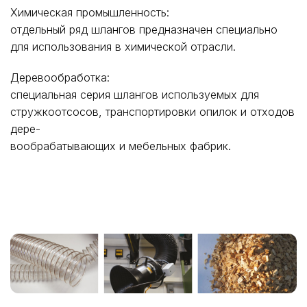
Химическая промышленность:
отдельный ряд шлангов предназначен специально
для использования в химической отрасли.
Деревообработка:
специальная серия шлангов используемых для
стружкоотсосов, транспортировки опилок и отходов
дере-
вообрабатывающих и мебельных фабрик.