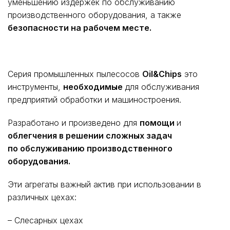
уменьшению издержек по обслуживанию
производственного оборудования, а также
безопасности на рабочем месте.
Серия промышленных пылесосов
Oil&Chips
это
инструменты,
необходимые
для обслуживания
предприятий обработки и машиностроения.
Разработано и произведено для
помощи
и
облегчения в решении сложных задач
по обслуживанию производственного
оборудования.
Эти агрегаты важный актив при использовании в
различных цехах:
– Слесарных цехах