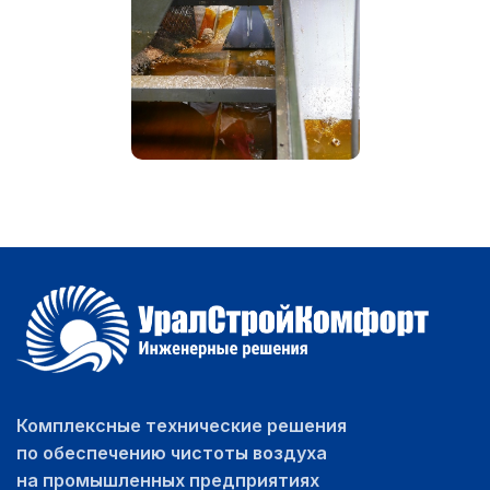
Комплексные технические решения
по обеспечению чистоты воздуха
на промышленных предприятиях