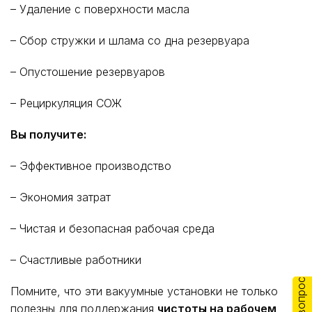
– Удаление с поверхности масла
– Сбор стружки и шлама со дна резервуара
– Опустошение резервуаров
– Рециркуляция СОЖ
Вы получите:
– Эффективное производство
– Экономия затрат
– Чистая и безопасная рабочая среда
– Счастливые работники
Помните, что эти вакуумные установки не только
полезны для поддержания
чистоты на рабочем