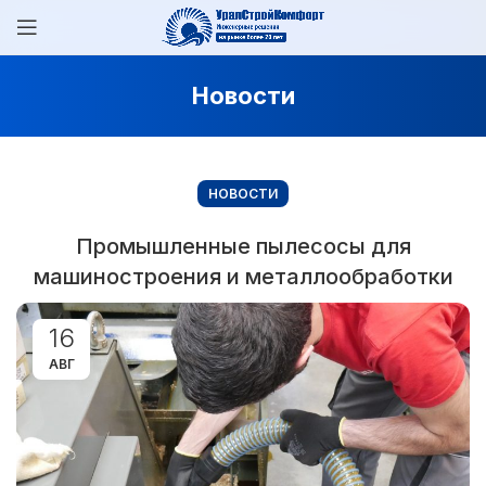
Новости
НОВОСТИ
Промышленные пылесосы для
машиностроения и металлообработки
16
АВГ