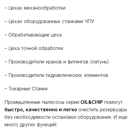
– Цехах механообработки
– Цехах оборудованных станками ЧПУ
– Обрабатывающие цеха
– Цеха точной обработки
– Производители кранов и фитингов (латунь)
– Производители гидравлических элементов
– Токарные Станки
Промышленные пылесосы серии
OIL&CHIP
помогут
быстро, качественно и легко
очистить резервуары
без необходимости остановки оборудования. И еще
много других функций: