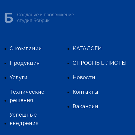
О компании
КАТАЛОГИ
Продукция
ОПРОСНЫЕ ЛИСТЫ
Услуги
Новости
Технические
Контакты
решения
Вакансии
Успешные
внедрения