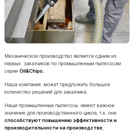
Механическое производство является одним из
первых заказчиков по промышленным пылесосам
серии
Oil&Chips.
Наша компания может предложить большое
количество решений для заказчика.
Наши промышленные пылесосы имеют важное
значение для производственного цикла, т.к. они
способствуют повышению эффективности и
производительности на производстве
,