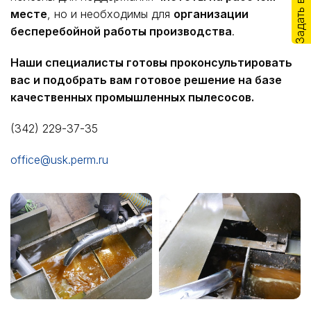
Задать вопрос
месте
, но и необходимы для
организации
бесперебойной работы производства
.
Наши специалисты готовы проконсультировать
вас и подобрать вам готовое решение на базе
качественных промышленных пылесосов.
(342) 229-37-35
office@usk.perm.ru