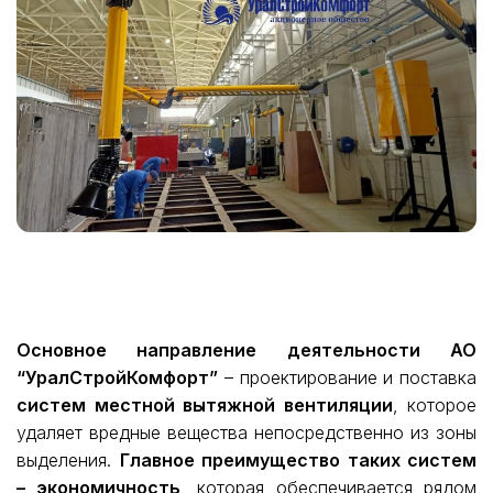
Основное направление деятельности АО
“УралСтройКомфорт”
– проектирование и поставка
систем местной вытяжной вентиляции
, которое
удаляет вредные вещества непосредственно из зоны
выделения.
Главное преимущество таких систем
– экономичность
, которая обеспечивается рядом