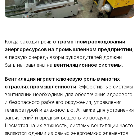
Когда заходит речь о
грамотном расходовании
энергоресурсов на промышленном предприятии
,
в первую очередь взоры руководителей должны
быть направлены на
вентиляционное системы
.
Вентиляция играет ключевую роль в многих
отраслях промышленности.
Эффективные системы
вентиляции необходимы для обеспечения здорового
и безопасного рабочего окружения, управления
температурой и влажностью. А также для устранения
загрязнений и вредных веществ из воздуха.
Несмотря на их важность, системы вентиляции часто
являются одними из самых энергоемких элементов