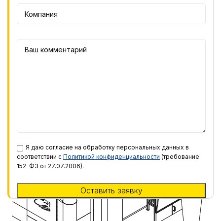
Я даю согласие на обработку персональных данных в
соответствии с
Политикой конфиденциальности
(требование
152-ФЗ от 27.07.2006).