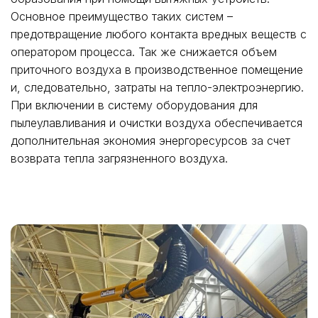
Основное преимущество таких систем –
предотвращение любого контакта вредных веществ с
оператором процесса. Так же снижается объем
приточного воздуха в производственное помещение
и, следовательно, затраты на тепло-электроэнергию.
При включении в систему оборудования для
пылеулавливания и очистки воздуха обеспечивается
дополнительная экономия энергоресурсов за счет
возврата тепла загрязненного воздуха.