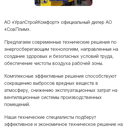
АО «УралСтройКомфорт» официальный дилер АО
«СовПлим».
Предлагаем современные технические решения по
энергосберегающим технологиям, направленные на
создание здоровых и безопасных условий труда,
обеспечение чистоты воздуха рабочей зоны.
Комплексные эффективные решения способствуют
сокращению выбросов вредных веществ в
атмосферу, снижению эксплуатационных затрат на
вентиляционные системы производственных
помещений.
Наши технические специалисты подберут
эффективное и экономичное техническое решение на