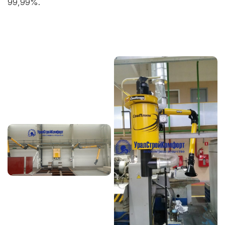
99,99%.