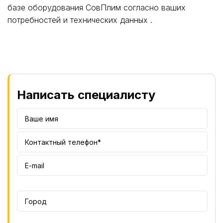
базе оборудования СовПлим согласно ваших
потребностей и технических данных .
Написать специалисту