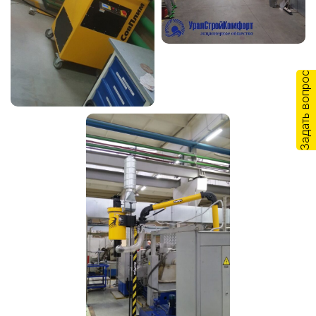
Задать вопрос