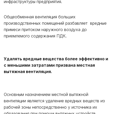
инфраструктуры предприятия.
Общеобменная вентиляция больших
производственных помещений разбавляет вредные
примеси притоком наружного воздуха до
приемлемого содержания ПДК.
Удалять вредные вещества более эффективно и
с меньшими затратами призвана местная
вытяжная вентиляция.
Основным назначением местной вытяжной
вентиляции является удаление вредных веществ из
рабочей зоны непосредственно у источника их
образования при помощи вытяжных устройств.