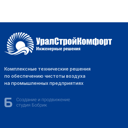
Комплексные технические решения
по обеспечению чистоты воздуха
на промышленных предприятиях