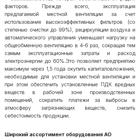
факторов. Прежде всего, эксплуатация
предлагаемой местной вентиляции за счет
использования высокоэффективных фильтров (со
степенью очистки до 99%), рециркуляции воздуха и
автоматического управления уменьшает нагрузку на
общеобменную вентиляцию в 4-6 раз, сокращая тем
самым эксплуатационные затраты и расход
электроэнергии до 60%.Это позволяет предприятию
максимум через 1,5 года окупить капиталовложения,
необходимые для установки местной вентиляции и
при этом обеспечить установленные ПДК вредных
веществ в рабочей зоне производственных
помещений, сократить платежи за выбросы в
атмосферу загрязняющих веществ, снизить
себестоимость продукции.
Широкий ассортимент оборудования АО