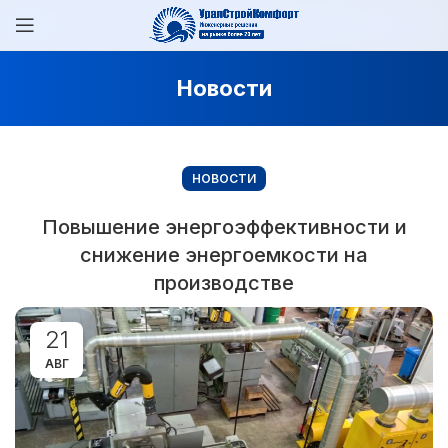
Новости
НОВОСТИ
Повышение энергоэффективности и
снижение энергоемкости на
производстве
21
АВГ