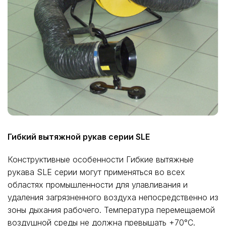
Гибкий вытяжной рукав серии SLE
Конструктивные особенности Гибкие вытяжные
рукава SLE серии могут применяться во всех
областях промышленности для улавливания и
удаления загрязненного воздуха непосредственно из
зоны дыхания рабочего. Температура перемещаемой
воздушной среды не должна превышать +70°С.