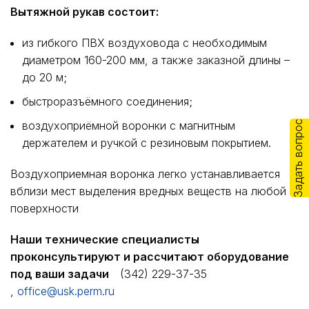
Вытяжной рукав состоит:
из гибкого ПВХ воздуховода с необходимым
диаметром 160-200 мм, а также заказной длины –
до 20 м;
быстроразъёмного соединения;
воздухоприёмной воронки с магнитным
Задать вопрос
держателем и ручкой с резиновым покрытием.
Воздухоприемная воронка легко устанавливается
вблизи мест выделения вредных веществ на любой
поверхности
Наши технические специалисты
проконсультируют и рассчитают оборудование
под ваши задачи
(342) 229-37-35
,
office@usk.perm.ru