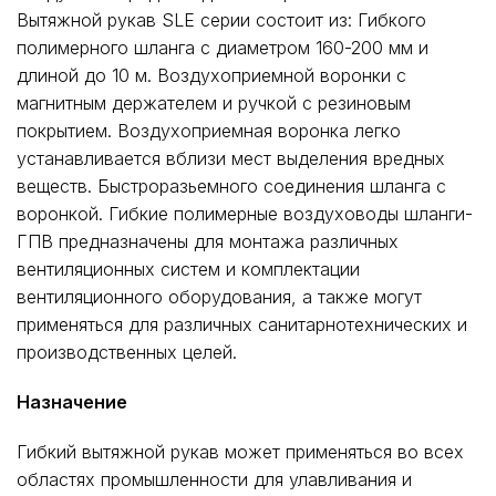
Вытяжной рукав SLE серии состоит из: Гибкого
полимерного шланга с диаметром 160-200 мм и
длиной до 10 м. Воздухоприемной воронки с
магнитным держателем и ручкой с резиновым
покрытием. Воздухоприемная воронка легко
устанавливается вблизи мест выделения вредных
веществ. Быстроразьемного соединения шланга с
воронкой. Гибкие полимерные воздуховоды шланги-
ГПВ предназначены для монтажа различных
вентиляционных систем и комплектации
вентиляционного оборудования, а также могут
применяться для различных санитарнотехнических и
производственных целей.
Назначение
Гибкий вытяжной рукав может применяться во всех
областях промышленности для улавливания и