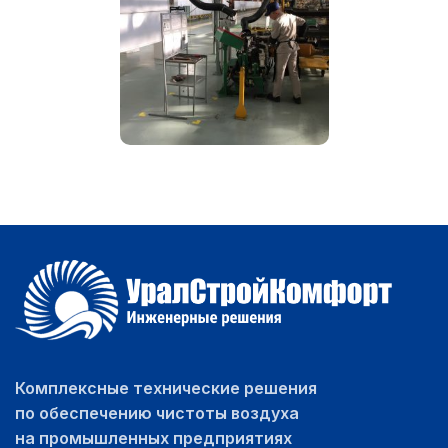
Комплексные технические решения
по обеспечению чистоты воздуха
на промышленных предприятиях