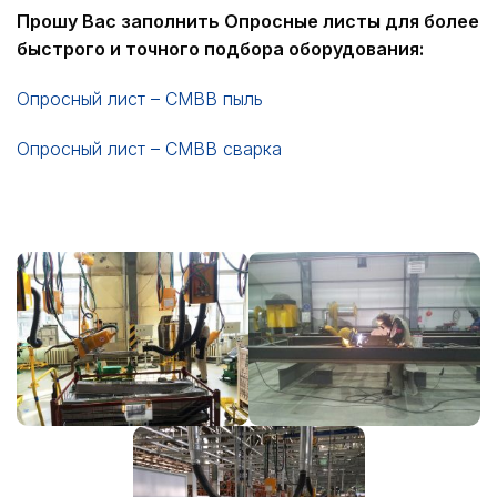
Прошу Вас заполнить Опросные листы для более
быстрого и точного подбора оборудования:
Опросный лист – СМВВ пыль
Опросный лист – СМВВ сварка