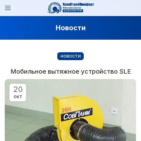
Новости
НОВОСТИ
Мобильное вытяжное устройство SLE
20
ОКТ