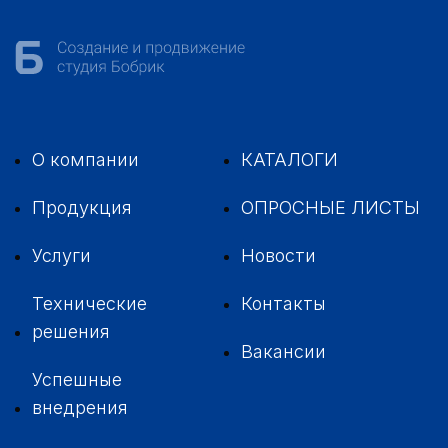
О компании
КАТАЛОГИ
Продукция
ОПРОСНЫЕ ЛИСТЫ
Услуги
Новости
Технические
Контакты
решения
Вакансии
Успешные
внедрения