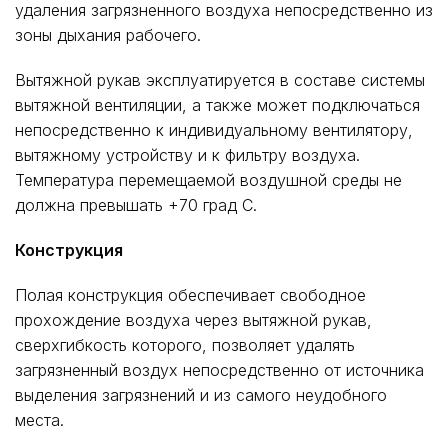
удаления загрязненного воздуха непосредственно из
зоны дыхания рабочего.
Вытяжной рукав эксплуатируется в составе системы
вытяжной вентиляции, а также может подключаться
непосредственно к индивидуальному вентилятору,
вытяжному устройству и к фильтру воздуха.
Температура перемещаемой воздушной среды не
должна превышать +70 град С.
Конструкция
Полая конструкция обеспечивает свободное
прохождение воздуха через вытяжной рукав,
сверхгибкость которого, позволяет удалять
загрязненный воздух непосредственно от источника
выделения загрязнений и из самого неудобного
места.