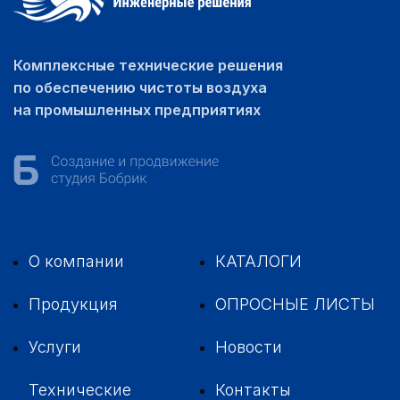
Комплексные технические решения
по обеспечению чистоты воздуха
на промышленных предприятиях
О компании
КАТАЛОГИ
Продукция
ОПРОСНЫЕ ЛИСТЫ
Услуги
Новости
Технические
Контакты