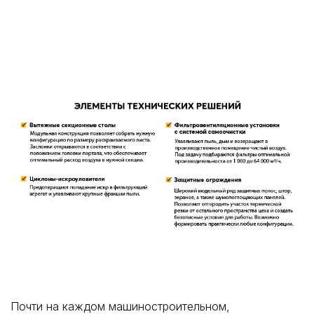
Почти на каждом машиностроительном,