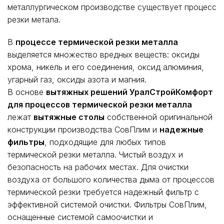
металлургическом производстве существует процесс
резки метала.
В
процессе термической резки металла
выделяется множество вредных веществ: оксиды
хрома, никель и его соединения, оксид алюминия,
угарный газ, оксиды азота и магния.
В основе
вытяжных решений УралСтройКомфорт
для процессов термической резки металла
лежат
вытяжные столы
собственной оригинальной
конструкции производства СовПлим и
надежные
фильтры
, подходящие для любых типов
термической резки металла. Чистый воздух и
безопасность на рабочих местах. Для очистки
воздуха от большого количества дыма от процессов
термической резки требуется надежный фильтр с
эффективной системой очистки. Фильтры СовПлим,
оснащенные системой самоочистки и