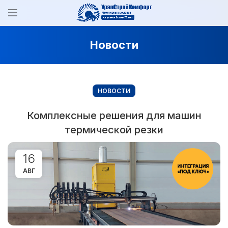
Новости
НОВОСТИ
Комплексные решения для машин
термической резки
16
АВГ