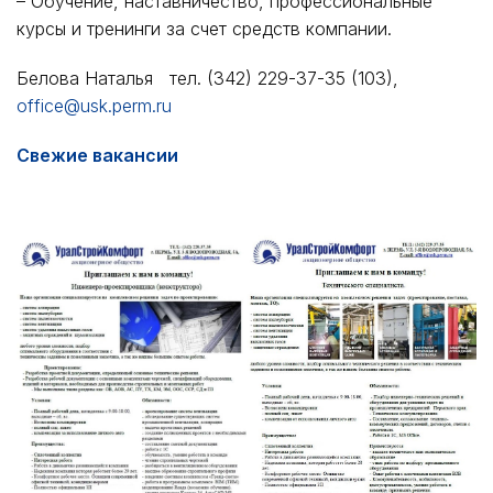
– Обучение, наставничество, профессиональные
курсы и тренинги за счет средств компании.
Белова Наталья тел. (342) 229-37-35 (103),
office@usk.perm.ru
Свежие вакансии