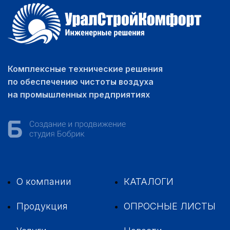
Комплексные технические решения
по обеспечению чистоты воздуха
на промышленных предприятиях
О компании
КАТАЛОГИ
Продукция
ОПРОСНЫЕ ЛИСТЫ