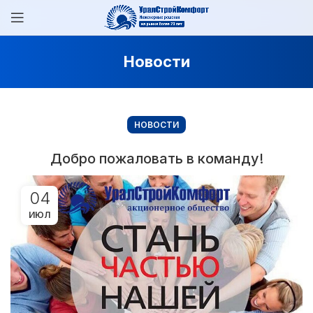
Новости
НОВОСТИ
Добро пожаловать в команду!
04
ИЮЛ