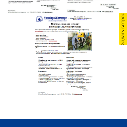
Задать вопрос