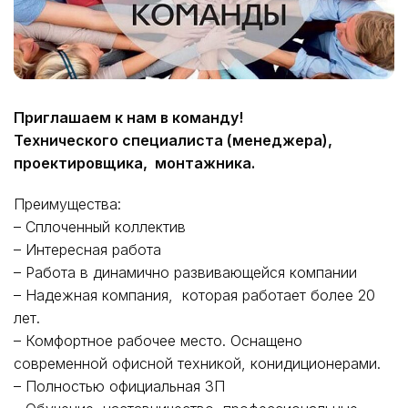
Приглашаем к нам в команду!
Технического специалиста (менеджера),
проектировщика, монтажника.
Преимущества:
– Сплоченный коллектив
– Интересная работа
– Работа в динамично развивающейся компании
– Надежная компания, которая работает более 20
лет.
– Комфортное рабочее место. Оснащено
современной офисной техникой, конидиционерами.
– Полностью официальная ЗП