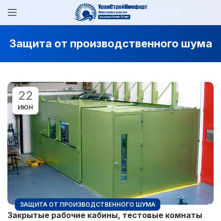
Защита от производственного шума
22
ИЮН
ЗАЩИТА ОТ ПРОИЗВОДСТВЕННОГО ШУМА
Закрытые рабочие кабины, тестовые комнаты