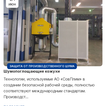
ИЮН
ЗАЩИТА ОТ ПРОИЗВОДСТВЕННОГО ШУМА
Шумопоглощающие кожухи
Технологии, используемые АО «СовПлим» в
создании безопасной рабочей среды, полностью
соответствуют международным стандартам.
Производст...