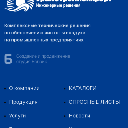
Комплексные технические решения
по обеспечению чистоты воздуха
на промышленных предприятиях
О компании
КАТАЛОГИ
Продукция
ОПРОСНЫЕ ЛИСТЫ
Услуги
Новости