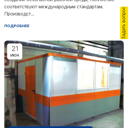
соответствуют международным стандартам.
Задать вопрос
Производст...
ПОДРОБНЕЕ
21
ИЮН