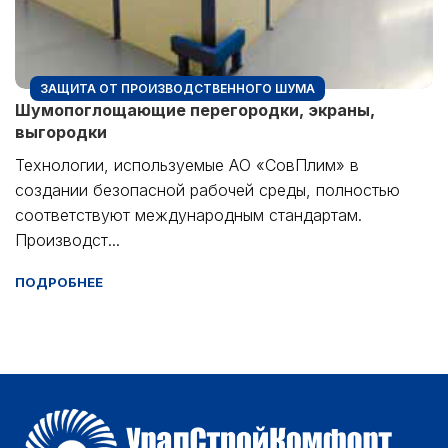
ЗАЩИТА ОТ ПРОИЗВОДСТВЕННОГО ШУМА
Шумопоглощающие перегородки, экраны,
выгородки
Технологии, используемые АО «СовПлим» в
создании безопасной рабочей среды, полностью
соответствуют международным стандартам.
Производст...
ПОДРОБНЕЕ