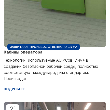
ЗАЩИТА ОТ ПРОИЗВОДСТВЕННОГО ШУМА
Кабины оператора
Технологии, используемые АО «СовПлим» в
создании безопасной рабочей среды, полностью
соответствуют международным стандартам.
Производст...
ПОДРОБНЕЕ
21