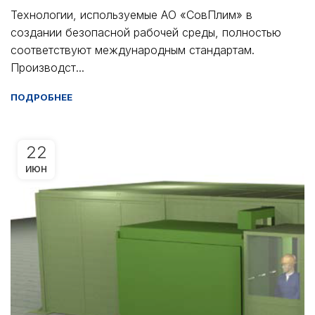
Технологии, используемые АО «СовПлим» в
создании безопасной рабочей среды, полностью
соответствуют международным стандартам.
Производст...
ПОДРОБНЕЕ
22
ИЮН