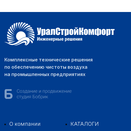
Комплексные технические решения
по обеспечению чистоты воздуха
на промышленных предприятиях
О компании
КАТАЛОГИ