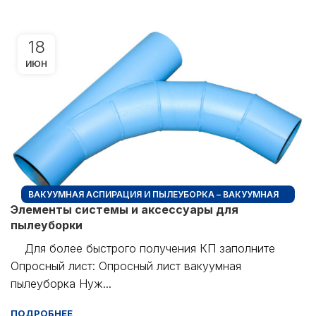
18
ИЮН
ВАКУУМНАЯ АСПИРАЦИЯ И ПЫЛЕУБОРКА – ВАКУУМНАЯ
Элементы системы и аксессуары для
ПЫЛЕУБОРКА + ПРОМЫШЛЕННЫЕ ПЫЛЕСОСЫ
пылеуборки
Для более быстрого получения КП заполните
Опросный лист: Опросный лист вакуумная
пылеуборка Нуж...
ПОДРОБНЕЕ