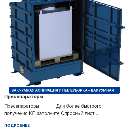
ВАКУУМНАЯ АСПИРАЦИЯ И ПЫЛЕУБОРКА – ВАКУУМНАЯ
Пресепараторы
ПЫЛЕУБОРКА + ПРОМЫШЛЕННЫЕ ПЫЛЕСОСЫ
Пресепараторы Для более быстрого
получения КП заполните Опросный лист...
ПОДРОБНЕЕ