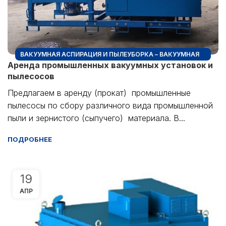
ВАКУУМНАЯ АСПИРАЦИЯ И ПЫЛЕУБОРКА – ВАКУУМНАЯ
Аренда промышленных вакуумных установок и
ПЫЛЕУБОРКА + ПРОМЫШЛЕННЫЕ ПЫЛЕСОСЫ
пылесосов
Предлагаем в аренду (прокат) промышленные
пылесосы по сбору различного вида промышленной
пыли и зернистого (сыпучего) материала. В...
ПОДРОБНЕЕ
19
АПР