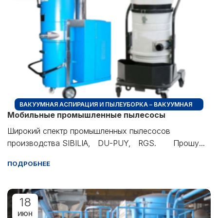
ВАКУУМНАЯ АСПИРАЦИЯ И ПЫЛЕУБОРКА – ВАКУУМНАЯ
Мобильные промышленные пылесосы
ПЫЛЕУБОРКА + ПРОМЫШЛЕННЫЕ ПЫЛЕСОСЫ
Широкий спектр промышленных пылесосов
производства SIBILIA, DU-PUY, RGS. Прошу...
ПОДРОБНЕЕ
18
ИЮН