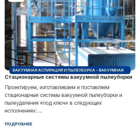
ВАКУУМНАЯ АСПИРАЦИЯ И ПЫЛЕУБОРКА – ВАКУУМНАЯ
Стационарные системы вакуумной пылеуборки
ПЫЛЕУБОРКА + ПРОМЫШЛЕННЫЕ ПЫЛЕСОСЫ
Проектируем, изготавливаем и поставляем
стационарные системы вакуумной пылеуборки и
пылеудаления «под ключ» в следующих
исполнениях: ...
ПОДРОБНЕЕ