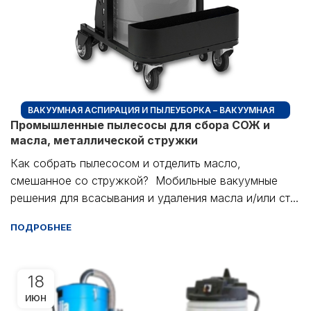
ВАКУУМНАЯ АСПИРАЦИЯ И ПЫЛЕУБОРКА – ВАКУУМНАЯ
Промышленные пылесосы для сбора СОЖ и
ПЫЛЕУБОРКА + ПРОМЫШЛЕННЫЕ ПЫЛЕСОСЫ
масла, металлической стружки
Как собрать пылесосом и отделить масло,
смешанное со стружкой? Мобильные вакуумные
решения для всасывания и удаления масла и/или ст...
ПОДРОБНЕЕ
18
ИЮН