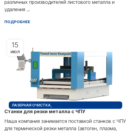
различных производителей листового металла и
удаления ...
ПОДРОБНЕЕ
15
ИЮЛ
,
ЛАЗЕРНАЯ ОЧИСТКА
Станки для резки металла с ЧПУ
ТЕРМИЧЕСКАЯ РЕЗКА МЕТАЛЛА: СТАНКИ
Наша компания занимается поставкой станков с ЧПУ
для термической резки металла (автоген, плазма,