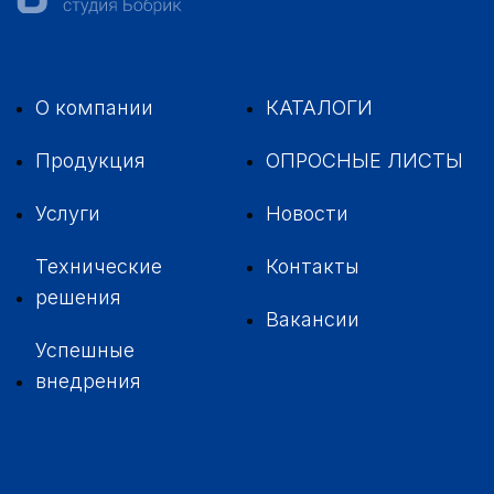
О компании
КАТАЛОГИ
Продукция
ОПРОСНЫЕ ЛИСТЫ
Услуги
Новости
Технические
Контакты
решения
Вакансии
Успешные
внедрения