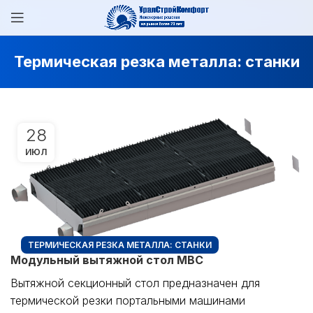
Термическая резка металла: станки
28
ИЮЛ
ТЕРМИЧЕСКАЯ РЕЗКА МЕТАЛЛА: СТАНКИ
Модульный вытяжной стол MBC
Вытяжной секционный стол предназначен для
термической резки портальными машинами