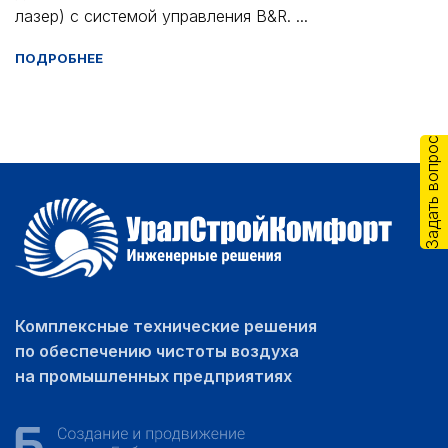
лазер) с системой управления B&R. ...
ПОДРОБНЕЕ
Задать вопрос
Комплексные технические решения
по обеспечению чистоты воздуха
на промышленных предприятиях