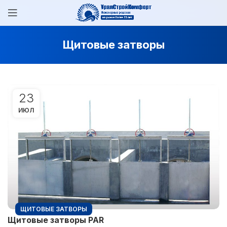
Щитовые затворы
23
ИЮЛ
ЩИТОВЫЕ ЗАТВОРЫ
Щитовые затворы PAR