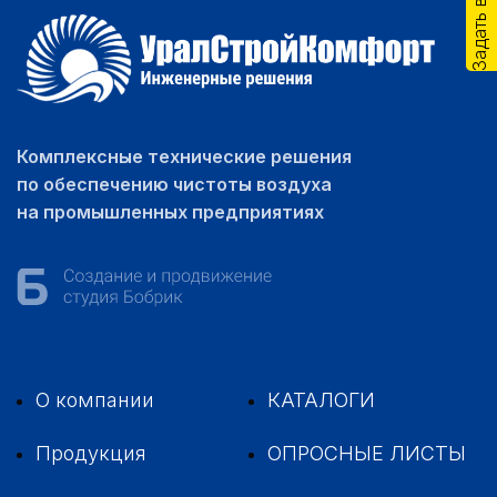
Задать вопрос
Комплексные технические решения
по обеспечению чистоты воздуха
на промышленных предприятиях
О компании
КАТАЛОГИ
Продукция
ОПРОСНЫЕ ЛИСТЫ