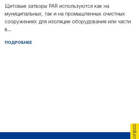
Щитовые затворы PAR используются как на
муниципальных, так и на промышленных очистных
сооружениях для изоляции оборудования или части
в...
ПОДРОБНЕЕ