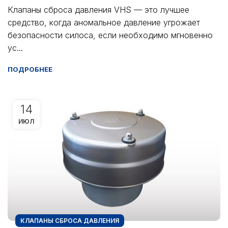
Клапаны сброса давления VHS — это лучшее
средство, когда аномальное давление угрожает
безопасности силоса, если необходимо мгновенно
ус...
ПОДРОБНЕЕ
14
ИЮЛ
КЛАПАНЫ СБРОСА ДАВЛЕНИЯ