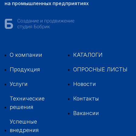
на промышленных предприятиях
О компании
КАТАЛОГИ
Продукция
ОПРОСНЫЕ ЛИСТЫ
Услуги
Новости
Технические
Контакты
решения
Вакансии
Успешные
внедрения