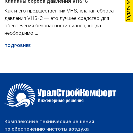
Задать вопрос
Клапаны сброса давления VHS-C
Как и его предшественник VHS, клапан сброса
давления VHS-C — это лучшее средство для
обеспечения безопасности силоса, когда
необходимо ...
ПОДРОБНЕЕ
Комплексные технические решения
по обеспечению чистоты воздуха