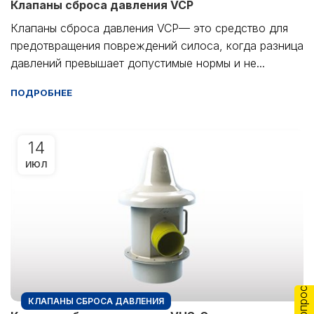
Клапаны сброса давления VCP
Клапаны сброса давления VCP— это средство для
предотвращения повреждений силоса, когда разница
давлений превышает допустимые нормы и не...
ПОДРОБНЕЕ
14
ИЮЛ
КЛАПАНЫ СБРОСА ДАВЛЕНИЯ