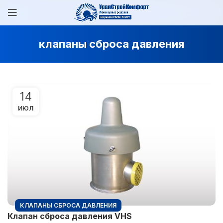
клапаны сброса давления
14
ИЮЛ
КЛАПАНЫ СБРОСА ДАВЛЕНИЯ
Клапан сброса давления VHS