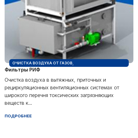
,
ОЧИСТКА ВОЗДУХА ОТ ГАЗОВ
Фильтры РИФ
,
ПРОМЫШЛЕННЫЕ ФИЛЬТРЫ
ФИЛЬТРЫ РИФ
Очистка воздуха в вытяжных, приточных и
рециркуляционных вентиляционных системах от
широкого перечня токсических загрязняющих
веществ к...
ПОДРОБНЕЕ