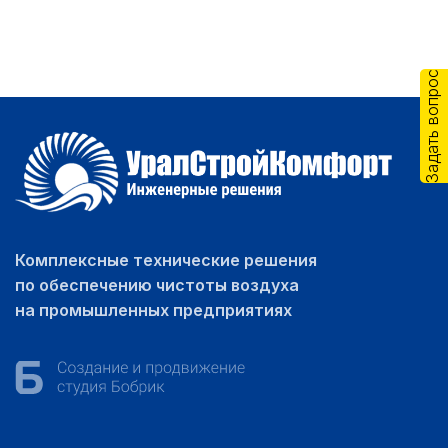
Задать вопрос
Комплексные технические решения
по обеспечению чистоты воздуха
на промышленных предприятиях