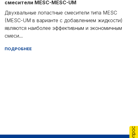
смесители MESC-MESC-UM
Двухвальные лопастные смесители типа MESC
(MESC-UM в варианте с добавлением жидкости)
являются наиболее эффективным и экономичным
смеси...
ПОДРОБНЕЕ