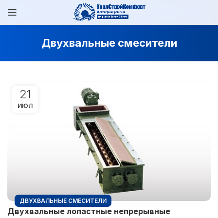
Двухвальные смесители
21
ИЮЛ
ДВУХВАЛЬНЫЕ СМЕСИТЕЛИ
Двухвальные лопастные непрерывные