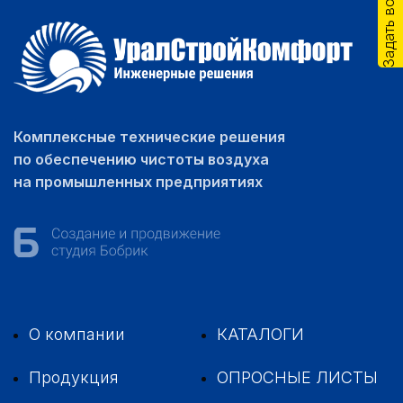
Задать вопрос
Комплексные технические решения
по обеспечению чистоты воздуха
на промышленных предприятиях
О компании
КАТАЛОГИ
Продукция
ОПРОСНЫЕ ЛИСТЫ