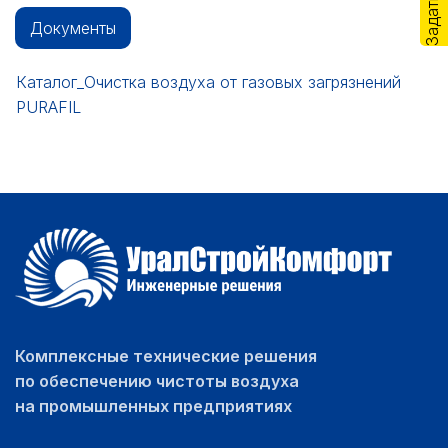
Документы
Каталог_Очистка воздуха от газовых загрязнений
PURAFIL
Комплексные технические решения
по обеспечению чистоты воздуха
на промышленных предприятиях