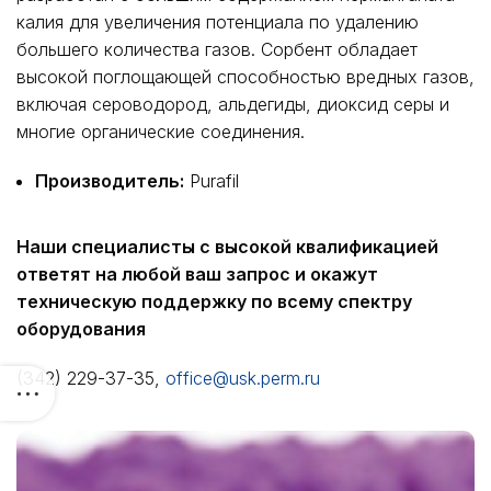
калия для увеличения потенциала по удалению
большего количества газов. Сорбент обладает
высокой поглощающей способностью вредных газов,
включая сероводород, альдегиды, диоксид серы и
многие органические соединения.
Производитель:
Purafil
Наши специалисты с высокой квалификацией
ответят на любой ваш запрос и окажут
техническую поддержку по всему спектру
оборудования
(342) 229-37-35,
office@usk.perm.ru