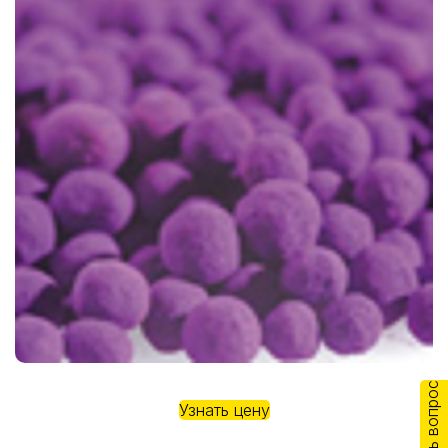
Задать вопрос
Узнать цену