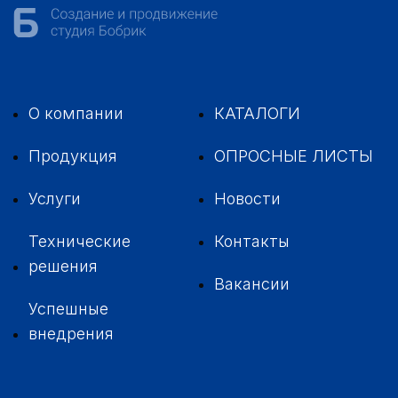
О компании
КАТАЛОГИ
Продукция
ОПРОСНЫЕ ЛИСТЫ
Услуги
Новости
Технические
Контакты
решения
Вакансии
Успешные
внедрения